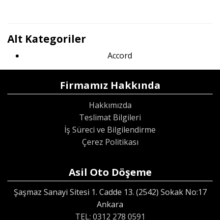
Alt Kategoriler
Accord
Firmamız Hakkında
Hakkımızda
Teslimat Bilgileri
İş Süreci ve Bilgilendirme
Çerez Politikası
Asil Oto Döşeme
Şaşmaz Sanayi Sitesi 1. Cadde 13. (2542) Sokak No:17
Ankara
TEL: 0312 278 0591